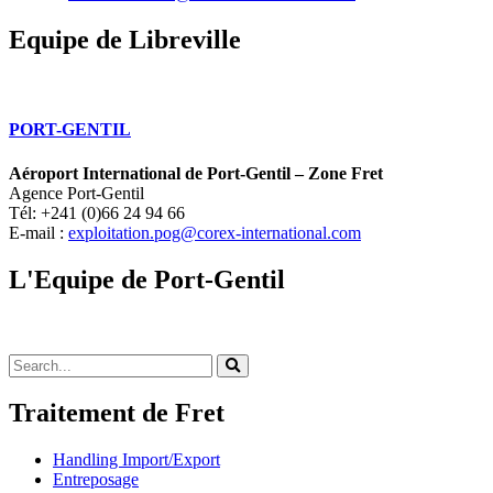
Equipe de Libreville
PORT-GENTIL
Aéroport International de Port-Gentil – Zone Fret
Agence Port-Gentil
Tél: +241 (0)66 24 94 66
E-mail :
exploitation.pog@corex-international.com
L'Equipe de Port-Gentil
Traitement de Fret
Handling Import/Export
Entreposage