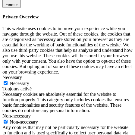
Fermer
Privacy Overview
This website uses cookies to improve your experience while you
navigate through the website. Out of these cookies, the cookies that
are categorized as necessary are stored on your browser as they are
essential for the working of basic functionalities of the website. We
also use third-party cookies that help us analyze and understand how
you use this website. These cookies will be stored in your browser
only with your consent. You also have the option to opt-out of these
cookies. But opting out of some of these cookies may have an effect
on your browsing experience.
Necessary
Necessary
Toujours activé
Necessary cookies are absolutely essential for the website to
function properly. This category only includes cookies that ensures
basic functionalities and security features of the website. These
cookies do not store any personal information.
Non-necessary
Non-necessary
Any cookies that may not be particularly necessary for the website
to function and is used specifically to collect user personal data via