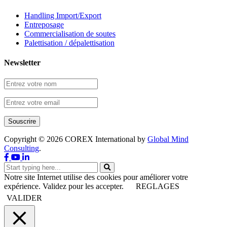
Handling Import/Export
Entreposage
Commercialisation de soutes
Palettisation / dépalettisation
Newsletter
Copyright ©
2026
COREX International by
Global Mind
Consulting
.
Notre site Internet utilise des cookies pour améliorer votre
expérience. Validez pour les accepter.
REGLAGES
VALIDER